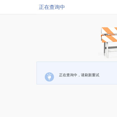
正在查询中
正在查询中，请刷新重试