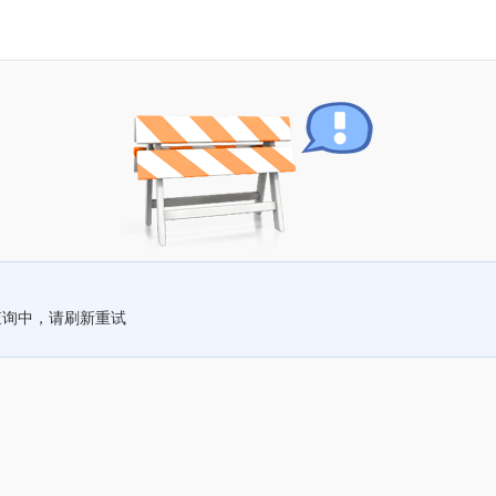
查询中，请刷新重试