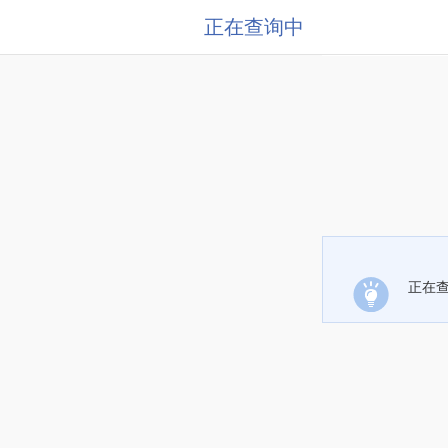
正在查询中
正在