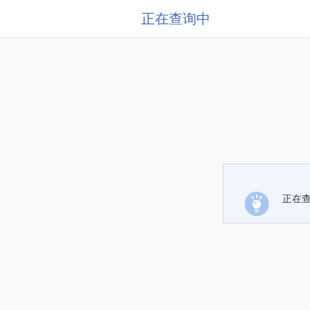
正在查询中
正在