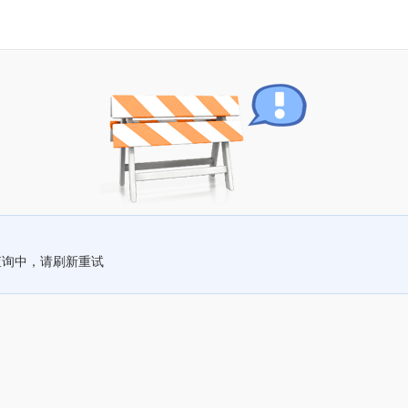
查询中，请刷新重试